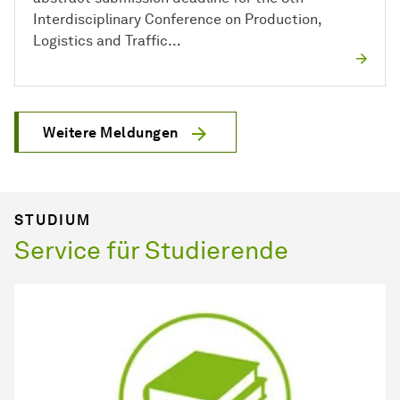
Interdisciplinary Conference on Production,
Logistics and Traffic…
Weitere Meldungen
STUDIUM
Service für Studierende