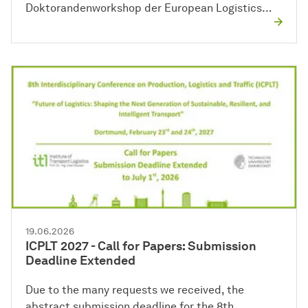
Doktorandenworkshop der European Logistics…
19.06.2026
ICPLT 2027 - Call for Papers: Submission
Deadline Extended
Due to the many requests we received, the
abstract submission deadline for the 8th