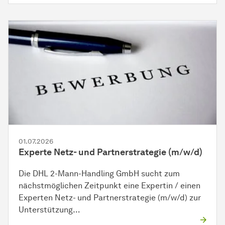
01.07.2026
Experte Netz- und Partnerstrategie (m/w/d)
Die DHL 2-Mann-Handling GmbH sucht zum
nächstmöglichen Zeitpunkt eine Expertin / einen
Experten Netz- und Partnerstrategie (m/w/d) zur
Unterstützung…