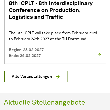
8th ICPLT - 8th Interdisciplinary
Conference on Production,
Logistics and Traffic
The 8th ICPLT will take place from February 23rd
to February 24th 2027 at the TU Dortmund!
Beginn: 23.02.2027
Ende: 24.02.2027
Alle Veranstaltungen
Aktuelle Stellenangebote