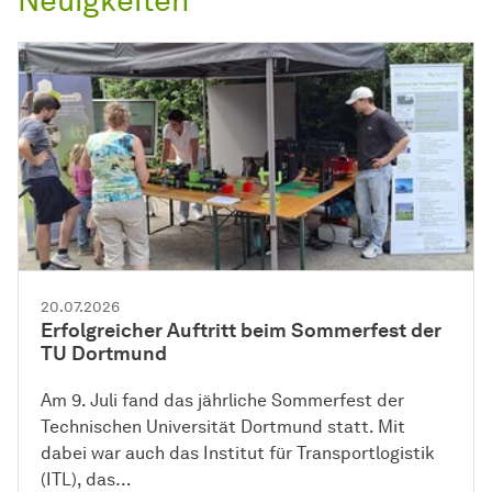
Neuigkeiten
20.07.2026
Erfolgreicher Auftritt beim Sommerfest der
TU Dortmund
Am 9. Juli fand das jährliche Sommerfest der
Technischen Universität Dortmund statt. Mit
dabei war auch das Institut für Transportlogistik
(ITL), das…