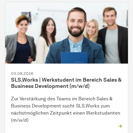
03.08.2026
SLS.Works | Werkstudent im Bereich Sales &
Business Development (m/w/d)
Zur Verstärkung des Teams im Bereich Sales &
Business Development sucht SLS.Works zum
nächstmöglichen Zeitpunkt einen Werkstudenten
(m/w/d)