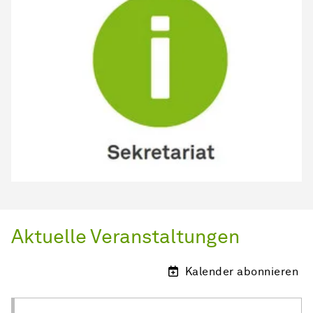
Aktuelle Veranstaltungen
Kalender abonnieren