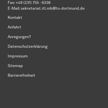
Fax: +49 (231) 755 - 6338
E-Mail:
sekretariat.itl.mb@tu-dortmund.de
Kontakt
Anfahrt
Anregungen?
Datenschutzerklärung
Impressum
Sitemap
Barrierefreiheit
Zum Seitenanfang