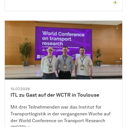
13.07.2026
ITL zu Gast auf der WCTR in Toulouse
Mit drei Teilnehmenden war das Institut für
Transportlogistik in der vergangenen Woche auf
der World Conference on Transport Research