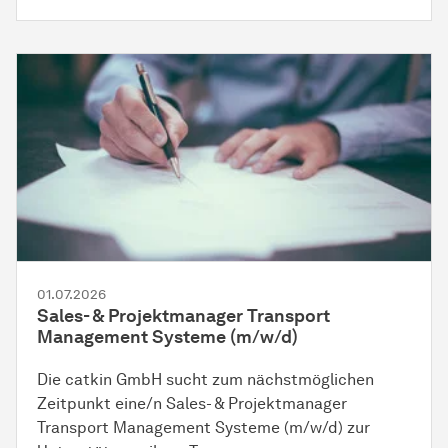
01.07.2026
Sales- & Projektmanager Transport
Management Systeme (m/w/d)
Die catkin GmbH sucht zum nächstmöglichen
Zeitpunkt eine/n Sales- & Projektmanager
Transport Management Systeme (m/w/d) zur