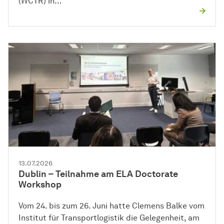
(WCTR) in…
13.07.2026
Dublin – Teilnahme am ELA Doctorate
Workshop
Vom 24. bis zum 26. Juni hatte Clemens Balke vom
Institut für Transportlogistik die Gelegenheit, am