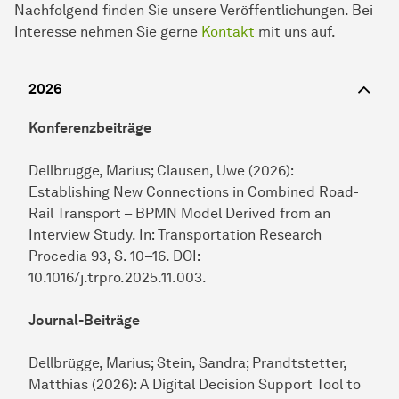
Nachfolgend finden Sie unsere Veröffentlichungen. Bei
Interesse nehmen Sie gerne
Kontakt
mit uns auf.
2026
Konferenzbeiträge
Dellbrügge, Marius; Clausen, Uwe (2026):
Establishing New Connections in Combined Road-
Rail Transport – BPMN Model Derived from an
Interview Study. In: Transportation Research
Procedia 93, S. 10–16. DOI:
10.1016/j.trpro.2025.11.003.
Journal-Beiträge
Dellbrügge, Marius; Stein, Sandra; Prandtstetter,
Matthias (2026): A Digital Decision Support Tool to