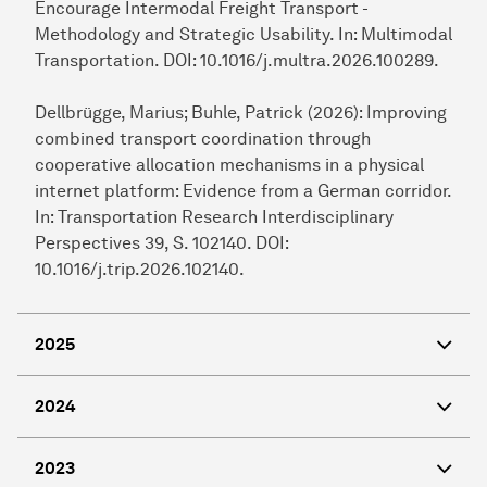
Encourage Intermodal Freight Transport -
Methodology and Strategic Usability. In: Multimodal
Transportation. DOI: 10.1016/j.multra.2026.100289.
Dellbrügge, Marius; Buhle, Patrick (2026): Improving
combined transport coordination through
cooperative allocation mechanisms in a physical
internet platform: Evidence from a German corridor.
In: Transportation Research Interdisciplinary
Perspectives 39, S. 102140. DOI:
10.1016/j.trip.2026.102140.
2025
2024
2023