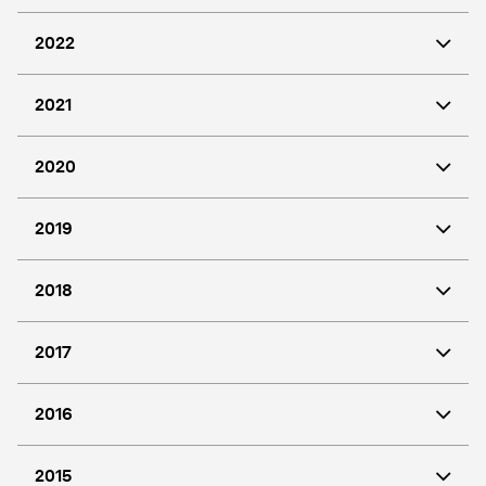
2022
2021
2020
2019
2018
2017
2016
2015