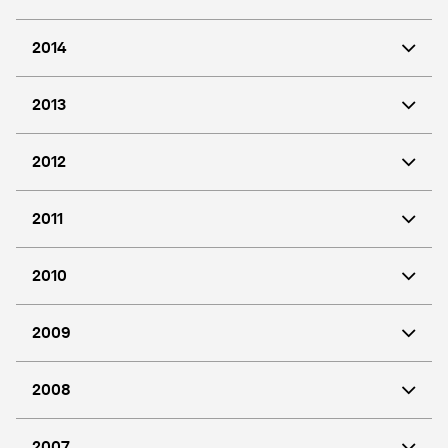
2014
2013
2012
2011
2010
2009
2008
2007