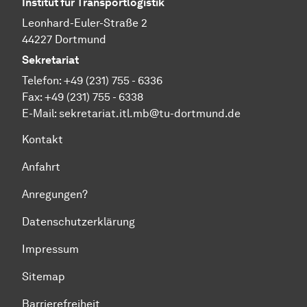
Institut für Transportlogistik
Leonhard-Euler-Straße 2
44227 Dortmund
Sekretariat
Telefon: +49 (231) 755 - 6336
Fax: +49 (231) 755 - 6338
E-Mail:
sekretariat.itl.mb@tu-dortmund.de
Kontakt
Anfahrt
Anregungen?
Datenschutzerklärung
Impressum
Sitemap
Barrierefreiheit